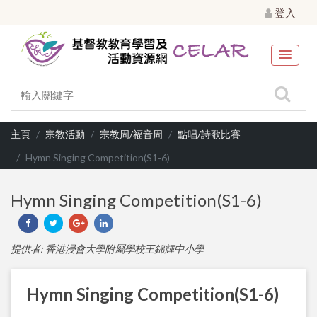
登入
主頁
宗教活動
宗教周/福音周
點唱/詩歌比賽
Hymn Singing Competition(S1-6)
Hymn Singing Competition(S1-6)
提供者: 香港浸會大學附屬學校王錦輝中小學
Hymn Singing Competition(S1-6)