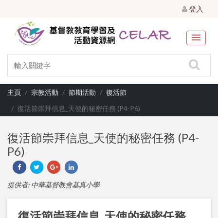
登入
主頁
宗教活動
節期活動
復活節
復活節崇拜信息_天使的秘密任務 (P4-P6)
復活節崇拜信息_天使的秘密任務 (P4-
P6)
提供者: 中華基督教會基真小學
復活節崇拜信息_天使的秘密任務