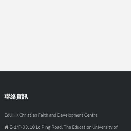
聯絡資訊
EdUHK Christian Faith and Development Centre
E-1/F-03, 10 Lo Ping Road, The Education University of