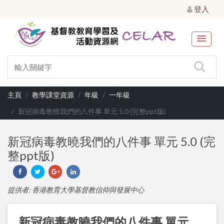
登入
主頁
教學課堂資源
年級
一年級
新冠病毒教曉我們的八件事 單元 5.0 (完整ppt版)
新冠病毒教曉我們的八件事 單元 5.0 (完
整ppt版)
提供者: 香港教育大學基督教信仰與發展中心
新冠病毒教曉我們的八件事 單元