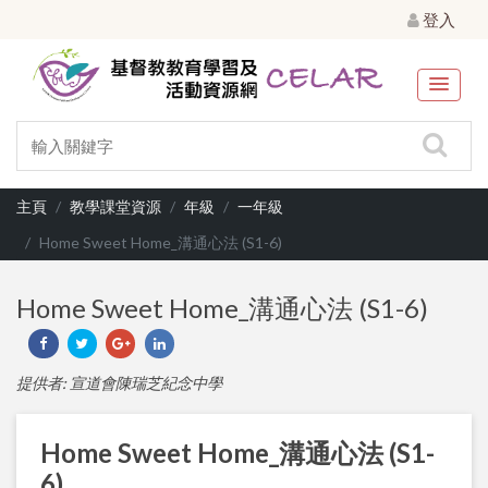
登入
主頁
教學課堂資源
年級
一年級
Home Sweet Home_溝通心法 (S1-6)
Home Sweet Home_溝通心法 (S1-6)
提供者: 宣道會陳瑞芝紀念中學
Home Sweet Home_溝通心法 (S1-
6)