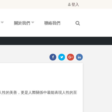
登入
關於我們
聯絡我們
人性的美善，更是人際關係中最能表現人性的至