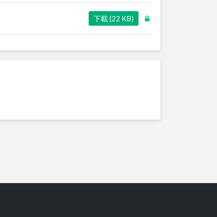
下載 (22 KB)