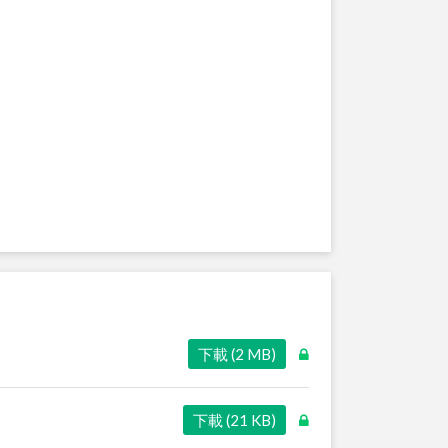
下載 (2 MB)
下載 (21 KB)