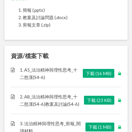
簡報 (.pptx)
教案及討論問題 (.docx)
剪報文章 (.zip)
資源/檔案下載
1. A5_法治精神與理性思考_十
下載 (16 MB)
二怒漢(S4-6)
2. A8_法治精神與理性思考_十
下載 (23 KB)
二怒漢(S4-6)教案及討論(S4-6)
3. 法治精神與理性思考_剪報_閱
下載 (1 MB)
讀材料