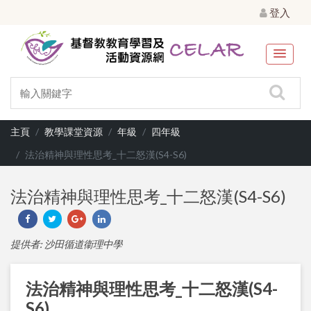
登入
主頁
教學課堂資源
年級
四年級
法治精神與理性思考_十二怒漢(S4-S6)
法治精神與理性思考_十二怒漢(S4-S6)
提供者: 沙田循道衞理中學
法治精神與理性思考_十二怒漢(S4-
S6)