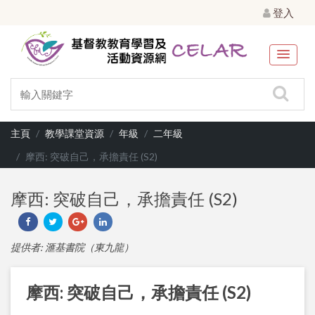
登入
主頁
教學課堂資源
年級
二年級
摩西: 突破自己，承擔責任 (S2)
摩西: 突破自己，承擔責任 (S2)
提供者: 滙基書院（東九龍）
摩西: 突破自己，承擔責任 (S2)