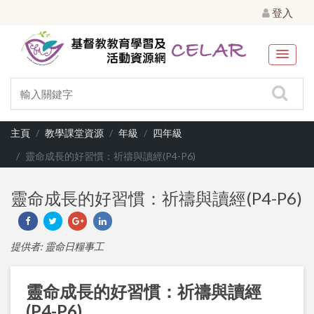
登入
主頁
教學課堂資源
年級
四年級
靈命成長的好習慣：祈禱與讀經(P4-P6)
靈命成長的好習慣：祈禱與讀經(P4-P6)
提供者: 靈命日糧事工
靈命成長的好習慣：祈禱與讀經
(P4-P6)