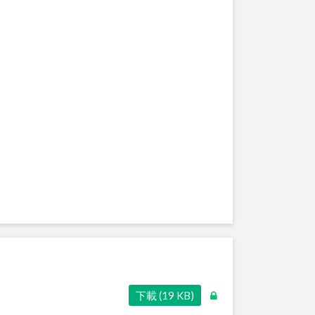
下載 (19 KB)