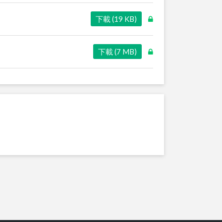
下載 (19 KB)
下載 (7 MB)