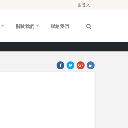
登入
關於我們
聯絡我們