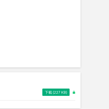
下載 (227 KB)