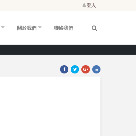
登入
關於我們
聯絡我們